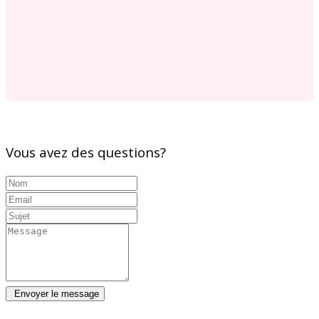
Vous avez des questions?
Envoyer le message