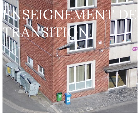
ENSEIGNEMENT DE
TRANSITION