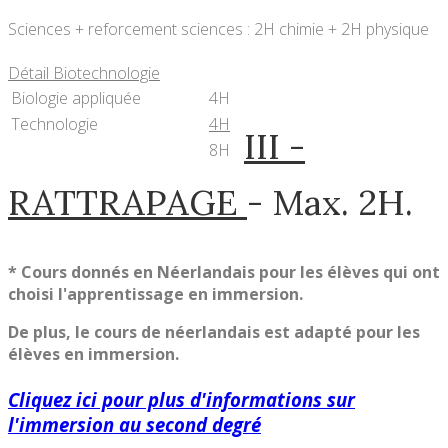
Sciences + reforcement sciences : 2H chimie + 2H physique
Détail Biotechnologie
Biologie appliquée
4H
Technologie
4H
III -
8H
RATTRAPAGE
- Max. 2H.
* Cours donnés en Néerlandais pour les élèves qui ont
choisi l'apprentissage en immersion.
De plus, le cours de néerlandais est adapté pour les
élèves en immersion.
Cliquez ici pour plus d'informations sur
l'immersion au second degré