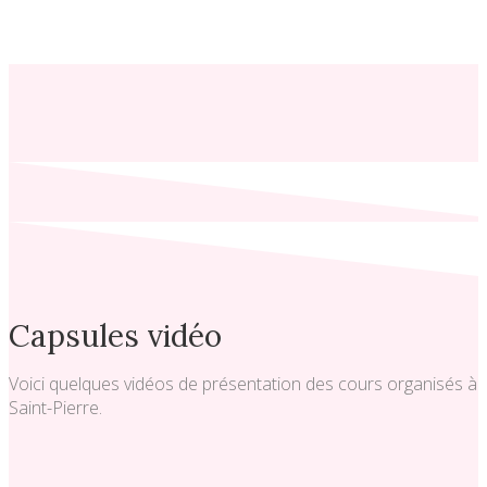
Capsules vidéo
Voici quelques vidéos de présentation des cours organisés à
Saint-Pierre.