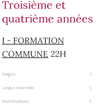
Troisième et
quatrième années
I - FORMATION
COMMUNE
22H
Religion
2
Langue maternelle
5
Mathématiques
5