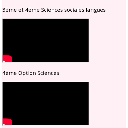
3ème et 4ème Sciences sociales langues
4ème Option Sciences