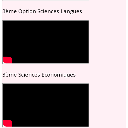
3ème Option Sciences Langues
3ème Sciences Economiques