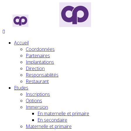
Accueil
Coordonnées
Partenaires
Implantations
Direction
Responsabilités
Restaurant
Etudes
Inscriptions
Options
Immersion
En maternelle et primaire
En secondaire
Maternelle et primaire