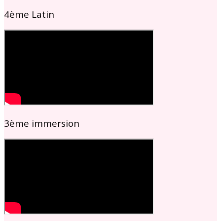
4ème Latin
3ème immersion