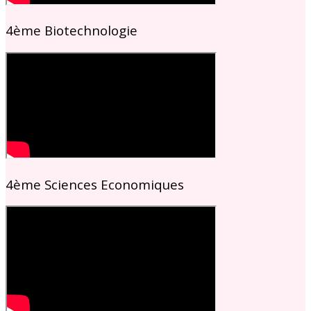
4ème Biotechnologie
4ème Sciences Economiques