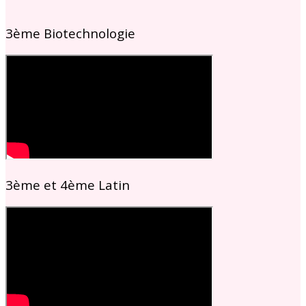
3ème Biotechnologie
3ème et 4ème Latin