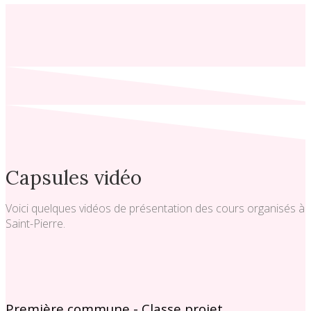
Capsules vidéo
Voici quelques vidéos de présentation des cours organisés à
Saint-Pierre.
Première commune - Classe projet