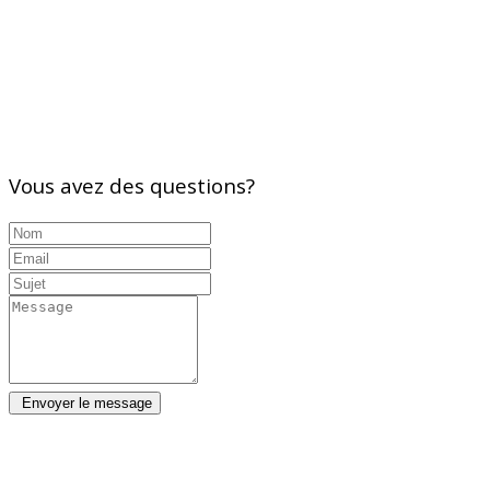
Vous avez des questions?
Envoyer le message