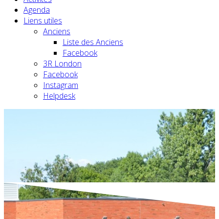
Agenda
Liens utiles
Anciens
Liste des Anciens
Facebook
3R London
Facebook
Instagram
Helpdesk