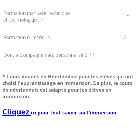
Formation manuelle, technique
1*
et technologique *
Formation numérique
2
Dont accompagnement personnalisé 2H *
* Cours donnés en Néerlandais pour les élèves qui ont
choisi l'apprentissage en immersion. De plus, le cours
de néerlandais est adapté pour les élèves en
immersion.
Cliquez
ici
pour tout savoir sur l'immersion