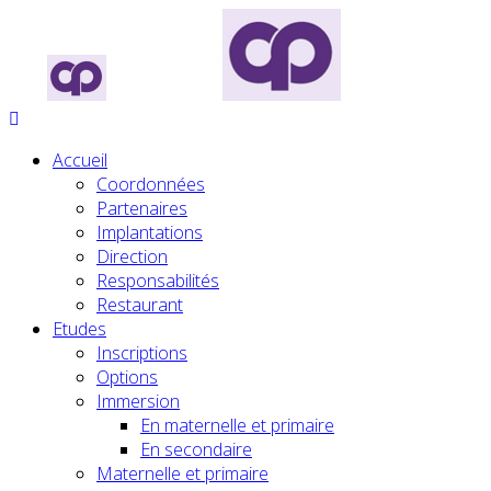
Accueil
Coordonnées
Partenaires
Implantations
Direction
Responsabilités
Restaurant
Etudes
Inscriptions
Options
Immersion
En maternelle et primaire
En secondaire
Maternelle et primaire