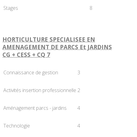
Stages
8
HORTICULTURE SPECIALISEE EN
AMENAGEMENT DE PARCS Et JARDINS
CG + CESS + CQ 7
Connaissance de gestion
3
Activités insertion professionnelle
2
Aménagement parcs - jardins
4
Technologie
4