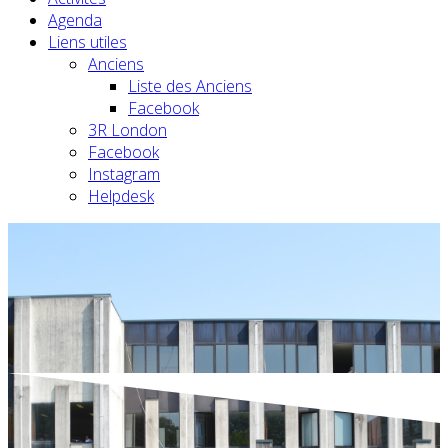
Agenda
Liens utiles
Anciens
Liste des Anciens
Facebook
3R London
Facebook
Instagram
Helpdesk