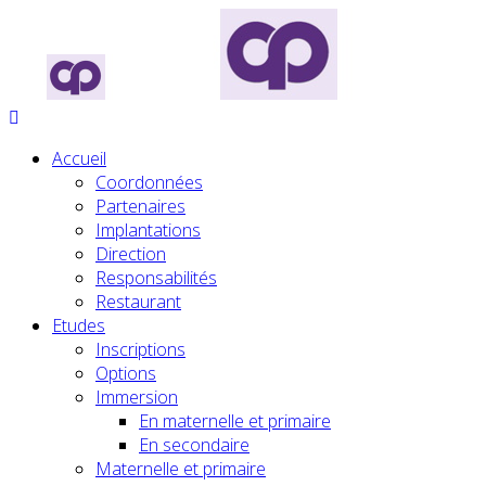
Accueil
Coordonnées
Partenaires
Implantations
Direction
Responsabilités
Restaurant
Etudes
Inscriptions
Options
Immersion
En maternelle et primaire
En secondaire
Maternelle et primaire