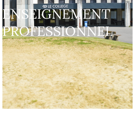
ENSEIGNEMENT
PROFESSIONNEL