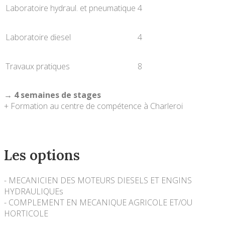
Laboratoire hydraul. et pneumatique
4
Laboratoire diesel
4
Travaux pratiques
8
→ 4 semaines de stages
+ Formation au centre de compétence à Charleroi
Les options
- MECANICIEN DES MOTEURS DIESELS ET ENGINS
HYDRAULIQUEs
- COMPLEMENT EN MECANIQUE AGRICOLE ET/OU
HORTICOLE