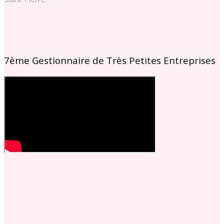
7ème Gestionnaire de Très Petites Entreprises