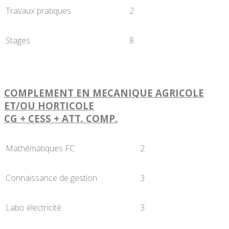
Travaux pratiques
2
Stages
8
COMPLEMENT EN MECANIQUE AGRICOLE
ET/OU HORTICOLE
CG + CESS + ATT. COMP.
Mathématiques FC
2
Connaissance de gestion
3
Labo électricité
3