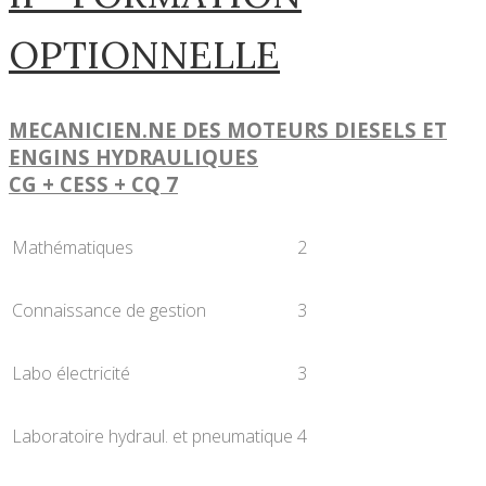
OPTIONNELLE
MECANICIEN.NE DES MOTEURS DIESELS ET
ENGINS HYDRAULIQUES
CG + CESS + CQ 7
Mathématiques
2
Connaissance de gestion
3
Labo électricité
3
Laboratoire hydraul. et pneumatique
4