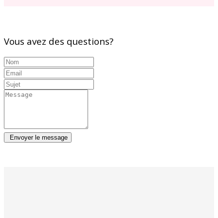
Vous avez des questions?
Envoyer le message