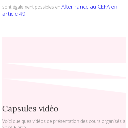
Alternance au CEFA en
sont également possibles en
article 49
Capsules vidéo
Voici quelques vidéos de présentation des cours organisés à
Saint-Pierre.