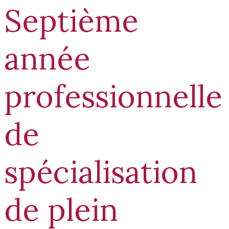
Septième
année
professionnelle
de
spécialisation
de plein