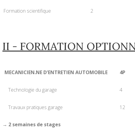
Formation scientifique
2
II - FORMATION OPTION
MECANICIEN.NE D'ENTRETIEN AUTOMOBILE
4P
Technologie du garage
4
Travaux pratiques garage
12
→ 2 semaines de stages