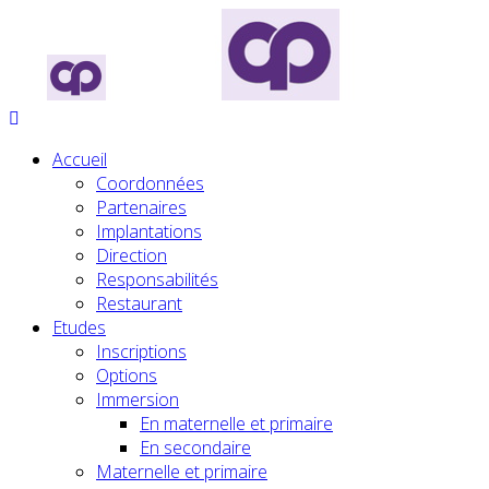
Accueil
Coordonnées
Partenaires
Implantations
Direction
Responsabilités
Restaurant
Etudes
Inscriptions
Options
Immersion
En maternelle et primaire
En secondaire
Maternelle et primaire