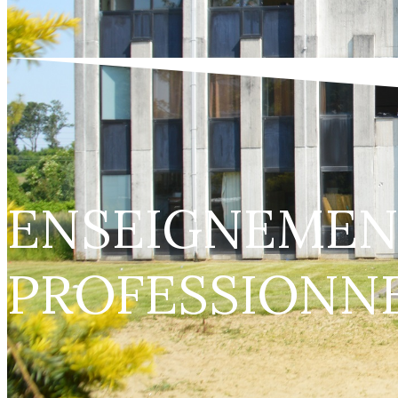
ENSEIGNEMEN
PROFESSIONN