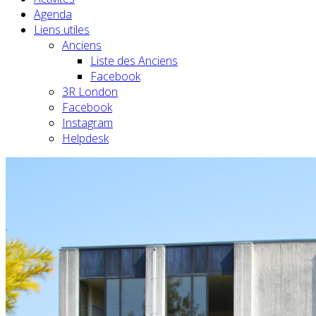
Agenda
Liens utiles
Anciens
Liste des Anciens
Facebook
3R London
Facebook
Instagram
Helpdesk