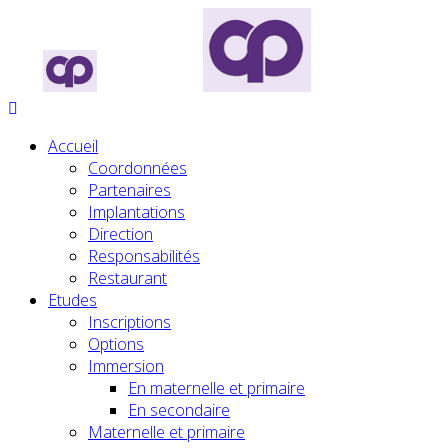
Accueil
Coordonnées
Partenaires
Implantations
Direction
Responsabilités
Restaurant
Etudes
Inscriptions
Options
Immersion
En maternelle et primaire
En secondaire
Maternelle et primaire