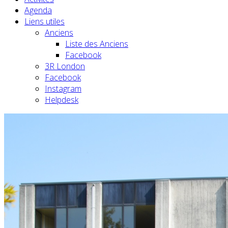
Agenda
Liens utiles
Anciens
Liste des Anciens
Facebook
3R London
Facebook
Instagram
Helpdesk