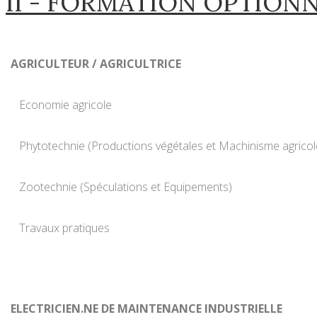
II - FORMATION OPTION
AGRICULTEUR / AGRICULTRICE
Economie agricole
Phytotechnie (Productions végétales et Machinisme agricol
Zootechnie (Spéculations et Equipements)
Travaux pratiques
ELECTRICIEN.NE DE MAINTENANCE INDUSTRIELLE