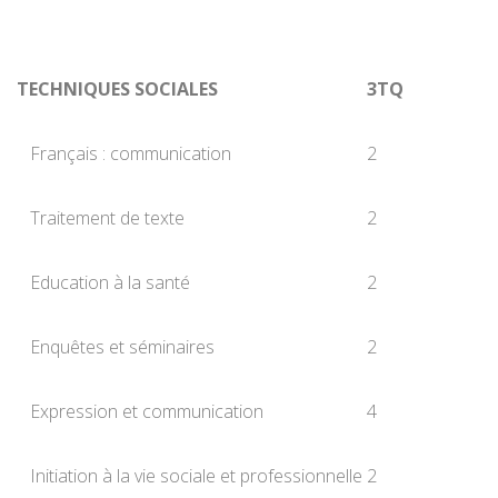
TECHNIQUES SOCIALES
3TQ
Français : communication
2
Traitement de texte
2
Education à la santé
2
Enquêtes et séminaires
2
Expression et communication
4
Initiation à la vie sociale et professionnelle
2