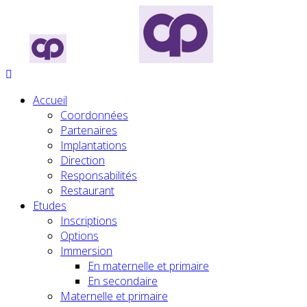
Accueil
Coordonnées
Partenaires
Implantations
Direction
Responsabilités
Restaurant
Etudes
Inscriptions
Options
Immersion
En maternelle et primaire
En secondaire
Maternelle et primaire