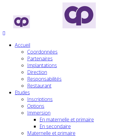
Accueil
Coordonnées
Partenaires
Implantations
Direction
Responsabilités
Restaurant
Etudes
Inscriptions
Options
Immersion
En maternelle et primaire
En secondaire
Maternelle et primaire