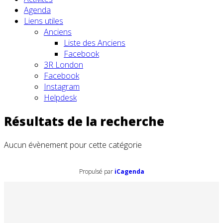
Agenda
Liens utiles
Anciens
Liste des Anciens
Facebook
3R London
Facebook
Instagram
Helpdesk
Résultats de la recherche
Aucun évènement pour cette catégorie
Propulsé par
iCagenda