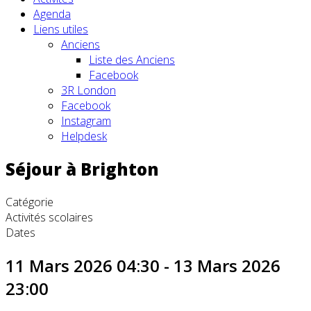
Agenda
Liens utiles
Anciens
Liste des Anciens
Facebook
3R London
Facebook
Instagram
Helpdesk
Séjour à Brighton
Catégorie
Activités scolaires
Dates
11 Mars 2026
04:30
-
13 Mars 2026
23:00