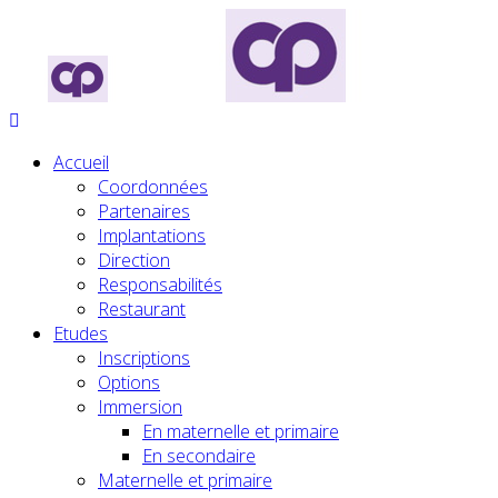
Accueil
Coordonnées
Partenaires
Implantations
Direction
Responsabilités
Restaurant
Etudes
Inscriptions
Options
Immersion
En maternelle et primaire
En secondaire
Maternelle et primaire