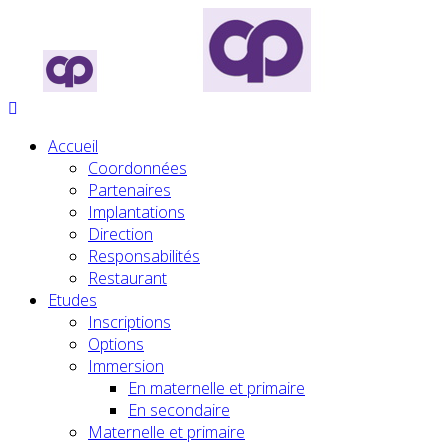
Accueil
Coordonnées
Partenaires
Implantations
Direction
Responsabilités
Restaurant
Etudes
Inscriptions
Options
Immersion
En maternelle et primaire
En secondaire
Maternelle et primaire