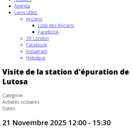
Agenda
Liens utiles
Anciens
Liste des Anciens
Facebook
3R London
Facebook
Instagram
Helpdesk
Visite de la station d'épuration de
Lutosa
Catégorie
Activités scolaires
Dates
21 Novembre 2025
12:00
-
15:30