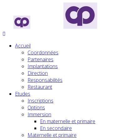
Accueil
Coordonnées
Partenaires
Implantations
Direction
Responsabilités
Restaurant
Etudes
Inscriptions
Options
Immersion
En maternelle et primaire
En secondaire
Maternelle et primaire