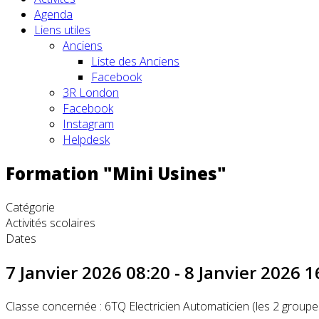
Agenda
Liens utiles
Anciens
Liste des Anciens
Facebook
3R London
Facebook
Instagram
Helpdesk
Formation "Mini Usines"
Catégorie
Activités scolaires
Dates
7 Janvier 2026
08:20
-
8 Janvier 2026
1
Classe concernée : 6TQ Electricien Automaticien (les 2 groupe