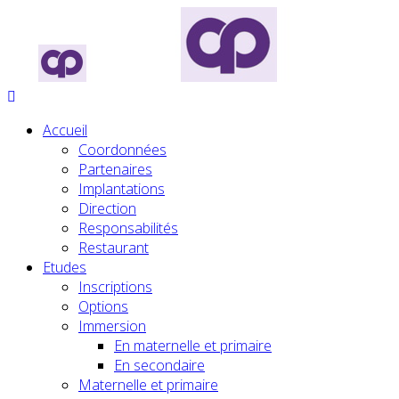
Accueil
Coordonnées
Partenaires
Implantations
Direction
Responsabilités
Restaurant
Etudes
Inscriptions
Options
Immersion
En maternelle et primaire
En secondaire
Maternelle et primaire