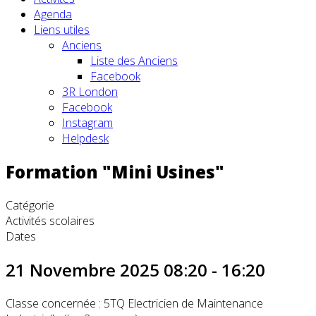
Agenda
Liens utiles
Anciens
Liste des Anciens
Facebook
3R London
Facebook
Instagram
Helpdesk
Formation "Mini Usines"
Catégorie
Activités scolaires
Dates
21 Novembre 2025
08:20
-
16:20
Classe concernée : 5TQ Electricien de Maintenance