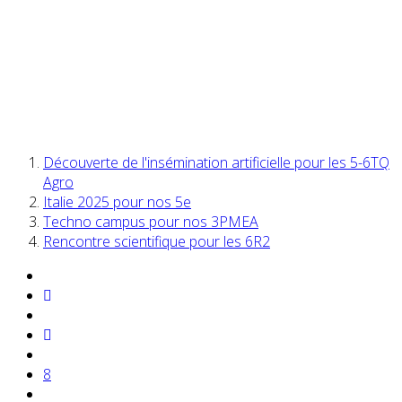
Découverte de l'insémination artificielle pour les 5-6TQ
Agro
Italie 2025 pour nos 5e
Techno campus pour nos 3PMEA
Rencontre scientifique pour les 6R2
8