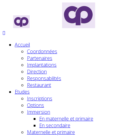
Accueil
Coordonnées
Partenaires
Implantations
Direction
Responsabilités
Restaurant
Etudes
Inscriptions
Options
Immersion
En maternelle et primaire
En secondaire
Maternelle et primaire