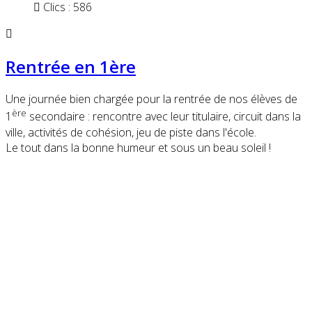
Clics : 586
Rentrée en 1ère
Une journée bien chargée pour la rentrée de nos élèves de
ère
1
secondaire : rencontre avec leur titulaire, circuit dans la
ville, activités de cohésion, jeu de piste dans l'école.
Le tout dans la bonne humeur et sous un beau soleil !