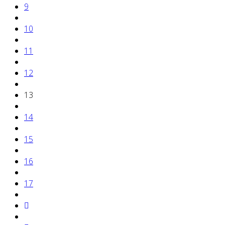
9
10
11
12
13
14
15
16
17