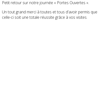
Petit retour sur notre journée « Portes Ouvertes ».
Un tout grand merci à toutes et tous d'avoir permis que
celle-ci soit une totale réussite grâce à vos visites.