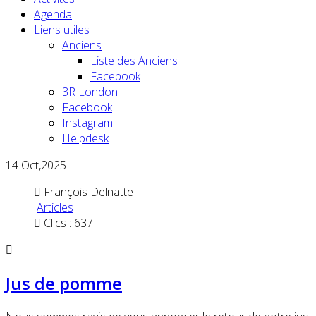
Agenda
Liens utiles
Anciens
Liste des Anciens
Facebook
3R London
Facebook
Instagram
Helpdesk
14
Oct,2025
François Delnatte
Articles
Clics : 637
Jus de pomme