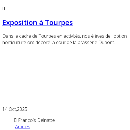
Exposition à Tourpes
Dans le cadre de Tourpes en activités, nos élèves de l'option
horticulture ont décoré la cour de la brasserie Dupont.
14
Oct,2025
François Delnatte
Articles