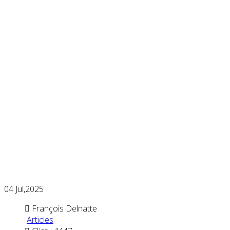
04
Jul,2025
François Delnatte
Articles