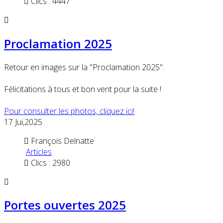
Clics : 4447
Proclamation 2025
Retour en images sur la "Proclamation 2025".
Félicitations à tous et bon vent pour la suite !
Pour consulter les photos, cliquez ici!
17
Jui,2025
François Delnatte
Articles
Clics : 2980
Portes ouvertes 2025