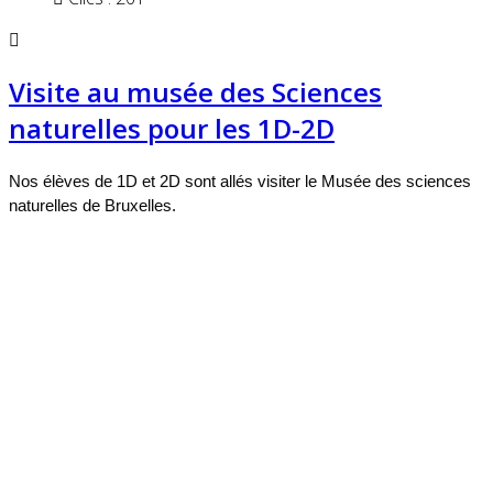
Visite au musée des Sciences
naturelles pour les 1D-2D
Nos élèves de 1D et 2D sont allés visiter le Musée des sciences
naturelles de Bruxelles.