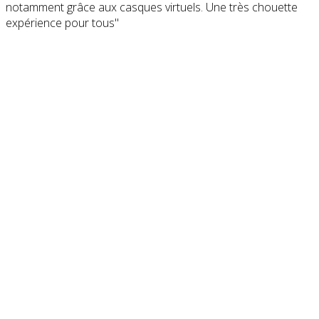
notamment grâce aux casques virtuels. Une très chouette
expérience pour tous"