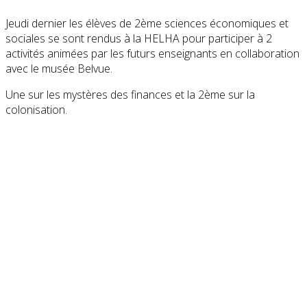
Jeudi dernier les élèves de 2ème sciences économiques et
sociales se sont rendus à la HELHA pour participer à 2
activités animées par les futurs enseignants en collaboration
avec le musée Belvue.
Une sur les mystères des finances et la 2ème sur la
colonisation.