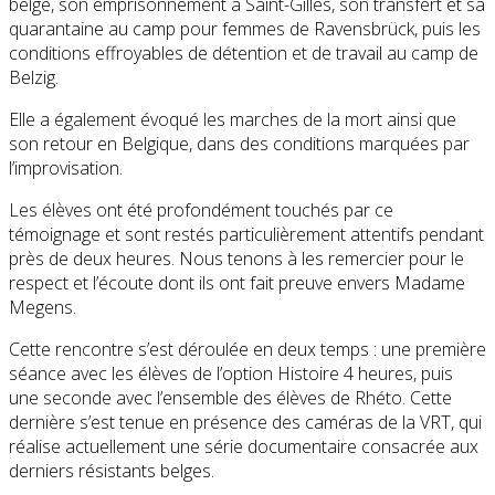
belge, son emprisonnement à Saint-Gilles, son transfert et sa
quarantaine au camp pour femmes de Ravensbrück, puis les
conditions effroyables de détention et de travail au camp de
Belzig.
Elle a également évoqué les marches de la mort ainsi que
son retour en Belgique, dans des conditions marquées par
l’improvisation.
Les élèves ont été profondément touchés par ce
témoignage et sont restés particulièrement attentifs pendant
près de deux heures. Nous tenons à les remercier pour le
respect et l’écoute dont ils ont fait preuve envers Madame
Megens.
Cette rencontre s’est déroulée en deux temps : une première
séance avec les élèves de l’option Histoire 4 heures, puis
une seconde avec l’ensemble des élèves de Rhéto. Cette
dernière s’est tenue en présence des caméras de la VRT, qui
réalise actuellement une série documentaire consacrée aux
derniers résistants belges.