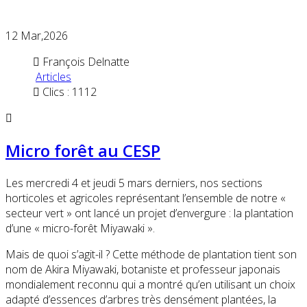
12
Mar,2026
François Delnatte
Articles
Clics : 1112
Micro forêt au CESP
Les mercredi 4 et jeudi 5 mars derniers, nos sections
horticoles et agricoles représentant l’ensemble de notre «
secteur vert » ont lancé un projet d’envergure : la plantation
d’une « micro-forêt Miyawaki ».
Mais de quoi s’agit-il ? Cette méthode de plantation tient son
nom de Akira Miyawaki, botaniste et professeur japonais
mondialement reconnu qui a montré qu’en utilisant un choix
adapté d’essences d’arbres très densément plantées, la