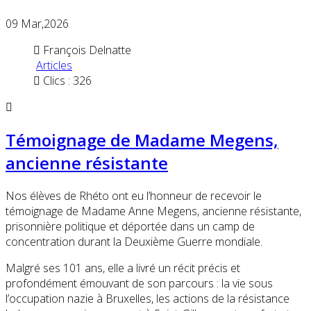
09
Mar,2026
François Delnatte
Articles
Clics : 326
Témoignage de Madame Megens,
ancienne résistante
Nos élèves de Rhéto ont eu l’honneur de recevoir le
témoignage de Madame Anne Megens, ancienne résistante,
prisonnière politique et déportée dans un camp de
concentration durant la Deuxième Guerre mondiale.
Malgré ses 101 ans, elle a livré un récit précis et
profondément émouvant de son parcours : la vie sous
l’occupation nazie à Bruxelles, les actions de la résistance