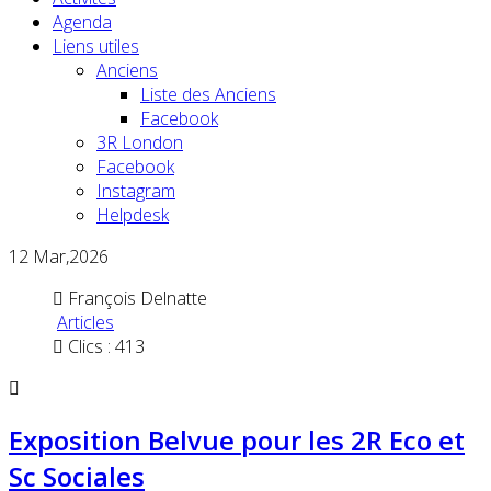
Agenda
Liens utiles
Anciens
Liste des Anciens
Facebook
3R London
Facebook
Instagram
Helpdesk
12
Mar,2026
François Delnatte
Articles
Clics : 413
Exposition Belvue pour les 2R Eco et
Sc Sociales