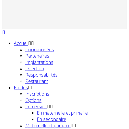
Accueil
Coordonnées
Partenaires
Implantations
Direction
Responsabilités
Restaurant
Etudes
Inscriptions
Options
Immersion
En maternelle et primaire
En secondaire
Maternelle et primaire