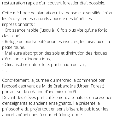
restauration rapide d’un couvert forestier était possible.
Cette méthode de plantation ultra-dense et diversifiée imitant
les écosystèmes naturels apporte des bénéfices
impressionnants :
• Croissance rapide (jusqu'à 10 fois plus vite qu'une forêt
classique),
• Refuge de biodiversité pour les insectes, les oiseaux et la
petite faune,
• Meilleure absorption des sols et diminution des risques
d’érosion et d’inondations,
• Climatisation naturelle et purification de l'air,
• ...
Concrètement, la journée du mercredi a commencé par
l’exposé captivant de M. de Brabandère (Urban Forest)
portant sur la création d’une micro-forêt.
Devant des élèves particulièrement attentifs et en présence
d’enseignants et anciens enseignants, il a présenté la
philosophie du projet tout en sensibilisant le public sur les
apports bénéfiques à court et à long terme.