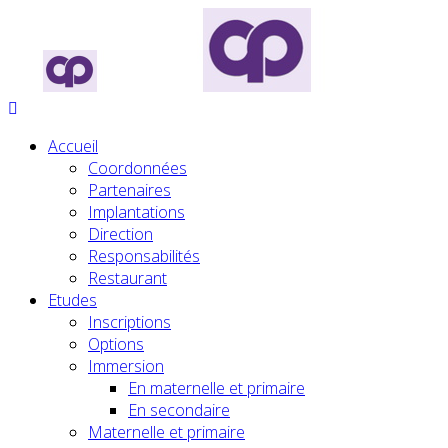
Accueil
Coordonnées
Partenaires
Implantations
Direction
Responsabilités
Restaurant
Etudes
Inscriptions
Options
Immersion
En maternelle et primaire
En secondaire
Maternelle et primaire