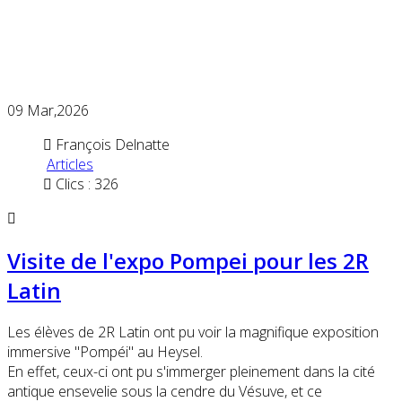
09
Mar,2026
François Delnatte
Articles
Clics : 326
Visite de l'expo Pompei pour les 2R
Latin
Les élèves de 2R Latin ont pu voir la magnifique exposition
immersive "Pompéi" au Heysel.
En effet, ceux-ci ont pu s'immerger pleinement dans la cité
antique ensevelie sous la cendre du Vésuve, et ce