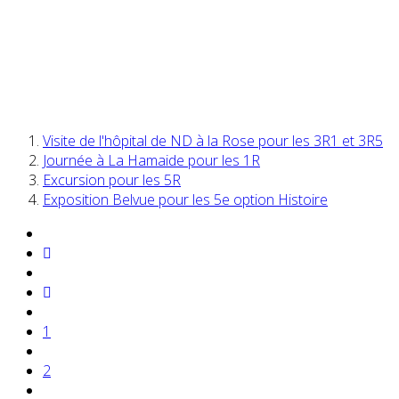
Visite de l'hôpital de ND à la Rose pour les 3R1 et 3R5
Journée à La Hamaide pour les 1R
Excursion pour les 5R
Exposition Belvue pour les 5e option Histoire
1
2