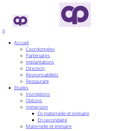
Accueil
Coordonnées
Partenaires
Implantations
Direction
Responsabilités
Restaurant
Etudes
Inscriptions
Options
Immersion
En maternelle et primaire
En secondaire
Maternelle et primaire