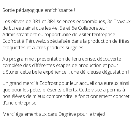
Sortie pédagogique enrichissante !
Les élèves de 3R1 et 3R4 sciences économiques, 3e Travaux
de bureau ainsi que les 4e, 5e et 6e Collaborateur
Administratif ont eu l’opportunité de visiter l’entreprise
Ecofrost à Péruwelz, spécialisée dans la production de frites,
croquettes et autres produits surgelés.
Au programme : présentation de l’entreprise, découverte
complète des différentes étapes de production et pour
clôturer cette belle expérience… une délicieuse dégustation !
Un grand merci à Ecofrost pour leur accueil chaleureux ainsi
que pour les petits présents offerts. Cette visite a permis à
nos élèves de mieux comprendre le fonctionnement concret
d’une entreprise.
Merci également aux cars Degrève pour le trajet!