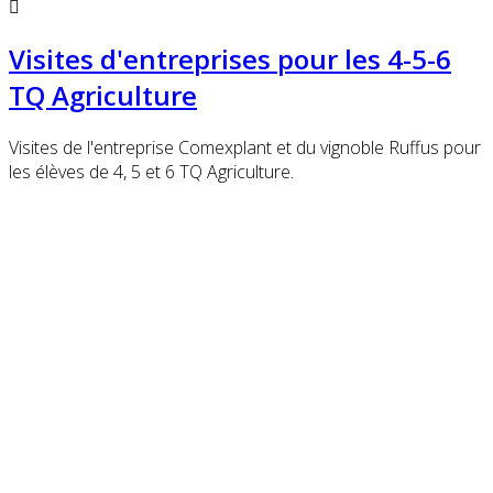
Visites d'entreprises pour les 4-5-6
TQ Agriculture
Visites de l'entreprise Comexplant et du vignoble Ruffus pour
les élèves de 4, 5 et 6 TQ Agriculture.