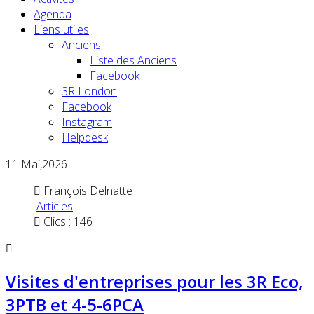
Agenda
Liens utiles
Anciens
Liste des Anciens
Facebook
3R London
Facebook
Instagram
Helpdesk
11
Mai,2026
François Delnatte
Articles
Clics : 146
Visites d'entreprises pour les 3R Eco,
3PTB et 4-5-6PCA