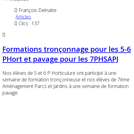
François Delnatte
Articles
Clics : 137
Formations tronçonnage pour les 5-6
PHort et pavage pour les 7PHSAPJ
Nos élèves de 5 et 6 P Horticulure ont participé à une
semaine de formation tronçonneuse et nos élèves de 7ème
Aménagement Parcs et Jardins à une semaine de formation
pavage.