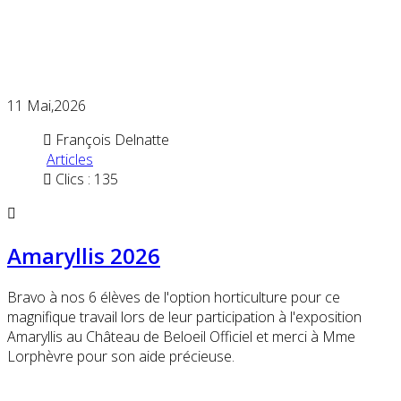
11
Mai,2026
François Delnatte
Articles
Clics : 135
Amaryllis 2026
Bravo à nos 6 élèves de l'option horticulture pour ce
magnifique travail lors de leur participation à l'exposition
Amaryllis au Château de Beloeil Officiel et merci à Mme
Lorphèvre pour son aide précieuse.