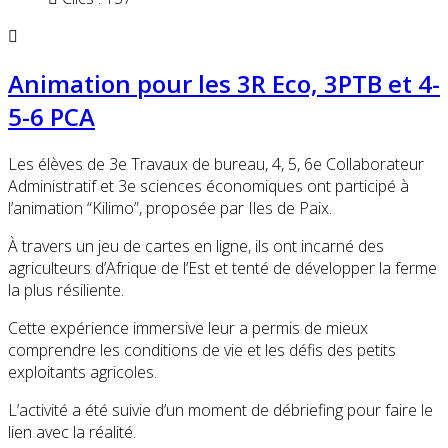
Animation pour les 3R Eco, 3PTB et 4-
5-6 PCA
Les élèves de 3e Travaux de bureau, 4, 5, 6e Collaborateur
Administratif et 3e sciences économiques ont participé à
l’animation “Kilimo”, proposée par Iles de Paix.
À travers un jeu de cartes en ligne, ils ont incarné des
agriculteurs d’Afrique de l’Est et tenté de développer la ferme
la plus résiliente.
Cette expérience immersive leur a permis de mieux
comprendre les conditions de vie et les défis des petits
exploitants agricoles.
L’activité a été suivie d’un moment de débriefing pour faire le
lien avec la réalité.