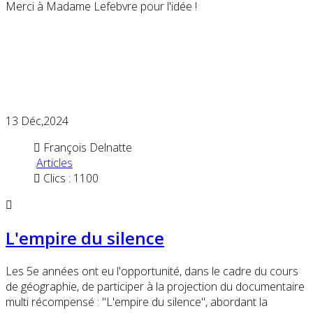
Merci à Madame Lefebvre pour l'idée !
13
Déc,2024
François Delnatte
Articles
Clics : 1100
L'empire du silence
Les 5e années ont eu l'opportunité, dans le cadre du cours
de géographie, de participer à la projection du documentaire
multi récompensé : "L'empire du silence", abordant la