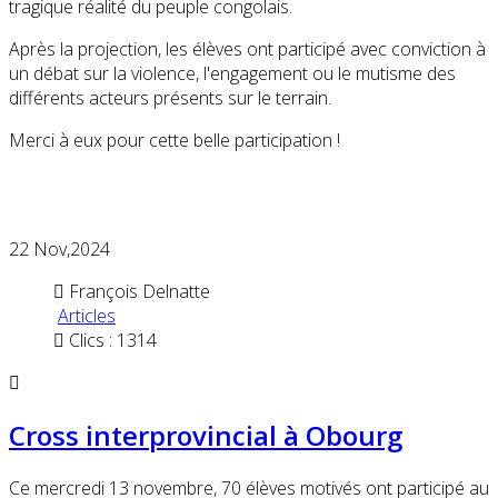
tragique réalité du peuple congolais.
Après la projection, les élèves ont participé avec conviction à
un débat sur la violence, l'engagement ou le mutisme des
différents acteurs présents sur le terrain.
Merci à eux pour cette belle participation !
22
Nov,2024
François Delnatte
Articles
Clics : 1314
Cross interprovincial à Obourg
Ce mercredi 13 novembre, 70 élèves motivés ont participé au