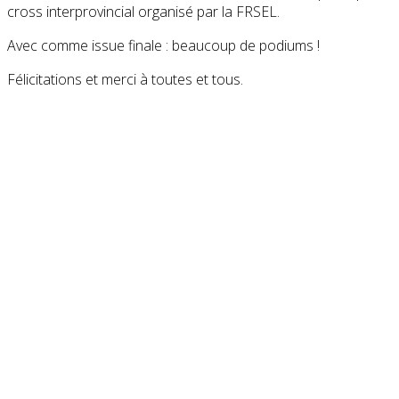
cross interprovincial organisé par la FRSEL.
Avec comme issue finale : beaucoup de podiums !
Félicitations et merci à toutes et tous.