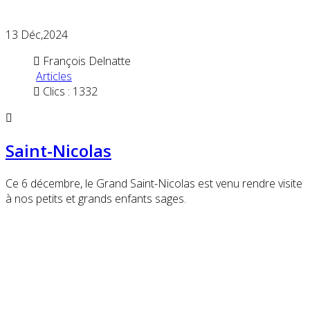
13
Déc,2024
François Delnatte
Articles
Clics : 1332
Saint-Nicolas
Ce 6 décembre, le Grand Saint-Nicolas est venu rendre visite
à nos petits et grands enfants sages.