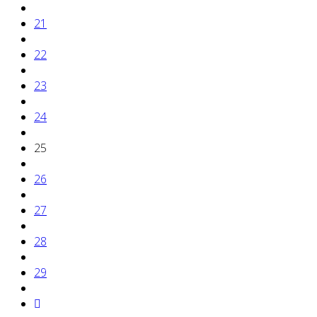
21
22
23
24
25
26
27
28
29