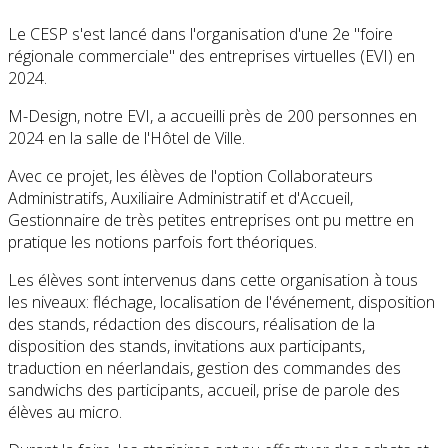
Le CESP s'est lancé dans l'organisation d'une 2e "foire
régionale commerciale" des entreprises virtuelles (EVI) en
2024.
M-Design, notre EVI, a accueilli près de 200 personnes en
2024 en la salle de l'Hôtel de Ville.
Avec ce projet, les élèves de l'option Collaborateurs
Administratifs, Auxiliaire Administratif et d'Accueil,
Gestionnaire de très petites entreprises ont pu mettre en
pratique les notions parfois fort théoriques.
Les élèves sont intervenus dans cette organisation à tous
les niveaux: fléchage, localisation de l'événement, disposition
des stands, rédaction des discours, réalisation de la
disposition des stands, invitations aux participants,
traduction en néerlandais, gestion des commandes des
sandwichs des participants, accueil, prise de parole des
élèves au micro.