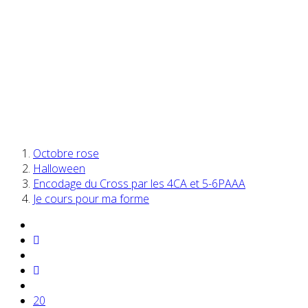
Octobre rose
Halloween
Encodage du Cross par les 4CA et 5-6PAAA
Je cours pour ma forme
20