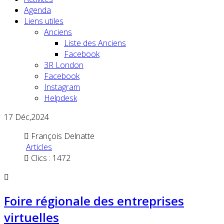
Agenda
Liens utiles
Anciens
Liste des Anciens
Facebook
3R London
Facebook
Instagram
Helpdesk
17
Déc,2024
François Delnatte
Articles
Clics : 1472
Foire régionale des entreprises
virtuelles