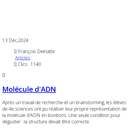
13
Déc,2024
François Delnatte
Articles
Clics : 1140
Molécule d'ADN
Après un travail de recherche et un brainstorming, les élèves
de 4e sciences ont pu réaliser leur propre représentation de
la molécule d'ADN en bonbons. Une seule condition pour
déguster : la structure devait être correcte.