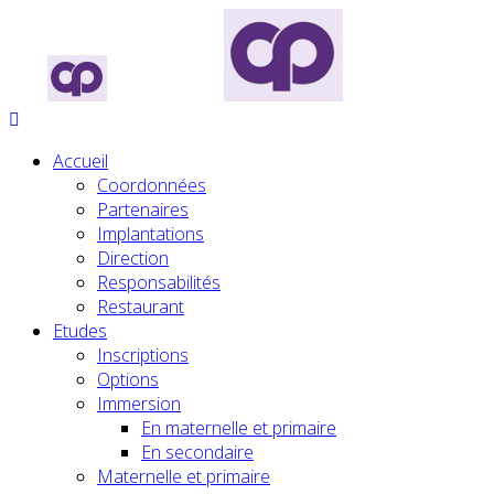
Accueil
Coordonnées
Partenaires
Implantations
Direction
Responsabilités
Restaurant
Etudes
Inscriptions
Options
Immersion
En maternelle et primaire
En secondaire
Maternelle et primaire