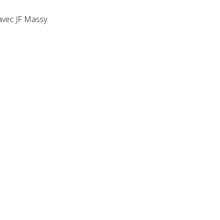
 avec JF Massy.