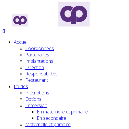
Accueil
Coordonnées
Partenaires
Implantations
Direction
Responsabilités
Restaurant
Etudes
Inscriptions
Options
Immersion
En maternelle et primaire
En secondaire
Maternelle et primaire