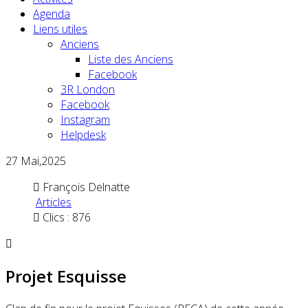
Agenda
Liens utiles
Anciens
Liste des Anciens
Facebook
3R London
Facebook
Instagram
Helpdesk
27
Mai,2025
François Delnatte
Articles
Clics : 876
Projet Esquisse