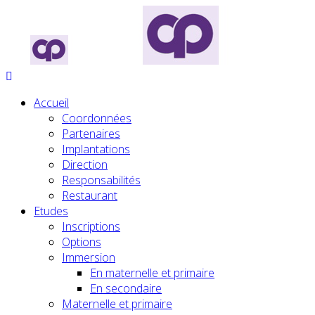
Accueil
Coordonnées
Partenaires
Implantations
Direction
Responsabilités
Restaurant
Etudes
Inscriptions
Options
Immersion
En maternelle et primaire
En secondaire
Maternelle et primaire