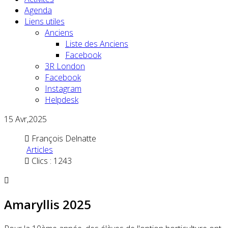
Agenda
Liens utiles
Anciens
Liste des Anciens
Facebook
3R London
Facebook
Instagram
Helpdesk
15
Avr,2025
François Delnatte
Articles
Clics : 1243
Amaryllis 2025