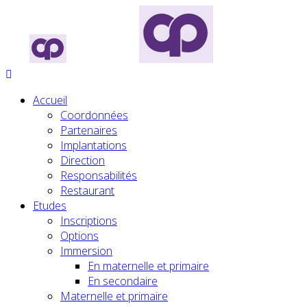
Accueil
Coordonnées
Partenaires
Implantations
Direction
Responsabilités
Restaurant
Etudes
Inscriptions
Options
Immersion
En maternelle et primaire
En secondaire
Maternelle et primaire