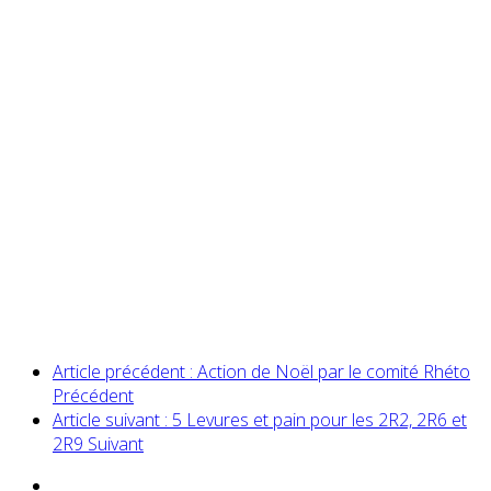
Article précédent : Action de Noël par le comité Rhéto
Précédent
Article suivant : 5 Levures et pain pour les 2R2, 2R6 et
2R9
Suivant