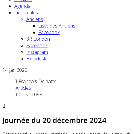
Agenda
Liens utiles
Anciens
Liste des Anciens
Facebook
3R London
Facebook
Instagram
Helpdesk
14
Jan,2025
François Delnatte
Articles
Clics : 1098
Journée du 20 décembre 2024