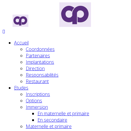
Accueil
Coordonnées
Partenaires
Implantations
Direction
Responsabilités
Restaurant
Etudes
Inscriptions
Options
Immersion
En maternelle et primaire
En secondaire
Maternelle et primaire