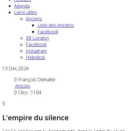
Agenda
Liens utiles
Anciens
Liste des Anciens
Facebook
3R London
Facebook
Instagram
Helpdesk
13
Déc,2024
François Delnatte
Articles
Clics : 1104
L'empire du silence